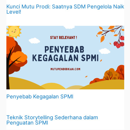
Kunci Mutu Prodi: Saatnya SDM Pengelola Naik
Level!
Penyebab Kegagalan SPMI
Teknik Storytelling Sederhana dalam
Penguatan SPMI