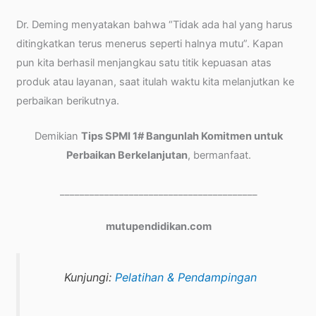
Dr. Deming menyatakan bahwa “Tidak ada hal yang harus
ditingkatkan terus menerus seperti halnya mutu”. Kapan
pun kita berhasil menjangkau satu titik kepuasan atas
produk atau layanan, saat itulah waktu kita melanjutkan ke
perbaikan berikutnya.
Demikian
Tips SPMI 1# Bangunlah Komitmen untuk
Perbaikan Berkelanjutan
, bermanfaat.
________________________________________
mutupendidikan.com
Kunjungi:
Pelatihan & Pendampingan