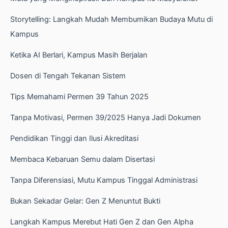
Storytelling: Langkah Mudah Membumikan Budaya Mutu di
Kampus
Ketika AI Berlari, Kampus Masih Berjalan
Dosen di Tengah Tekanan Sistem
Tips Memahami Permen 39 Tahun 2025
Tanpa Motivasi, Permen 39/2025 Hanya Jadi Dokumen
Pendidikan Tinggi dan Ilusi Akreditasi
Membaca Kebaruan Semu dalam Disertasi
Tanpa Diferensiasi, Mutu Kampus Tinggal Administrasi
Bukan Sekadar Gelar: Gen Z Menuntut Bukti
Langkah Kampus Merebut Hati Gen Z dan Gen Alpha