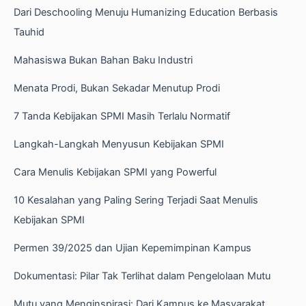
Dari Deschooling Menuju Humanizing Education Berbasis
Tauhid
Mahasiswa Bukan Bahan Baku Industri
Menata Prodi, Bukan Sekadar Menutup Prodi
7 Tanda Kebijakan SPMI Masih Terlalu Normatif
Langkah-Langkah Menyusun Kebijakan SPMI
Cara Menulis Kebijakan SPMI yang Powerful
10 Kesalahan yang Paling Sering Terjadi Saat Menulis
Kebijakan SPMI
Permen 39/2025 dan Ujian Kepemimpinan Kampus
Dokumentasi: Pilar Tak Terlihat dalam Pengelolaan Mutu
Mutu yang Menginspirasi: Dari Kampus ke Masyarakat