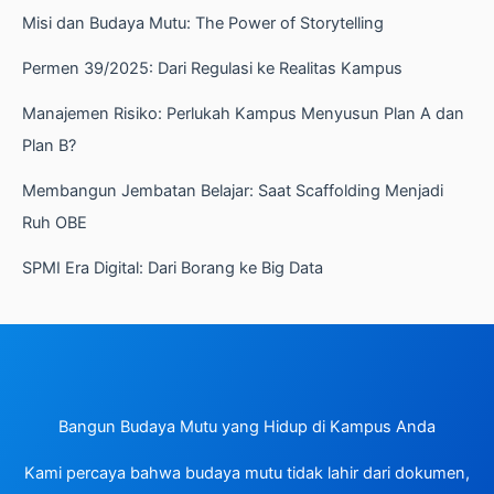
Misi dan Budaya Mutu: The Power of Storytelling
Permen 39/2025: Dari Regulasi ke Realitas Kampus
Manajemen Risiko: Perlukah Kampus Menyusun Plan A dan
Plan B?
Membangun Jembatan Belajar: Saat Scaffolding Menjadi
Ruh OBE
SPMI Era Digital: Dari Borang ke Big Data
Bangun Budaya Mutu yang Hidup di Kampus Anda
Kami percaya bahwa budaya mutu tidak lahir dari dokumen,