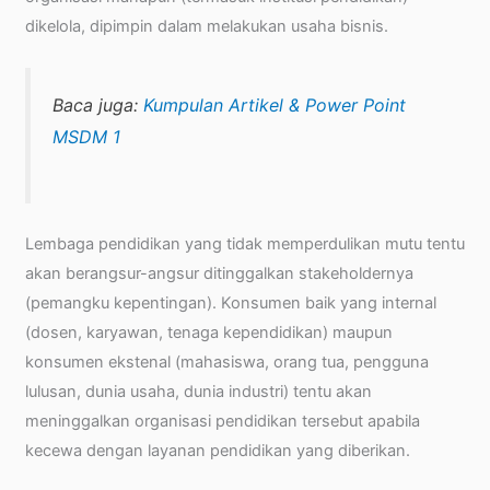
dikelola, dipimpin dalam melakukan usaha bisnis.
Baca juga:
Kumpulan Artikel & Power Point
MSDM 1
Lembaga pendidikan yang tidak memperdulikan mutu tentu
akan berangsur-angsur ditinggalkan stakeholdernya
(pemangku kepentingan). Konsumen baik yang internal
(dosen, karyawan, tenaga kependidikan) maupun
konsumen ekstenal (mahasiswa, orang tua, pengguna
lulusan, dunia usaha, dunia industri) tentu akan
meninggalkan organisasi pendidikan tersebut apabila
kecewa dengan layanan pendidikan yang diberikan.