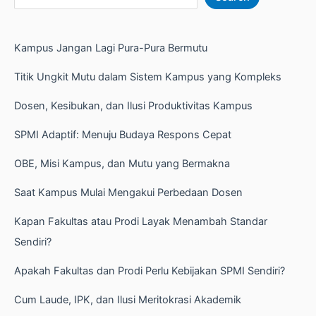
Kampus Jangan Lagi Pura-Pura Bermutu
Titik Ungkit Mutu dalam Sistem Kampus yang Kompleks
Dosen, Kesibukan, dan Ilusi Produktivitas Kampus
SPMI Adaptif: Menuju Budaya Respons Cepat
OBE, Misi Kampus, dan Mutu yang Bermakna
Saat Kampus Mulai Mengakui Perbedaan Dosen
Kapan Fakultas atau Prodi Layak Menambah Standar
Sendiri?
Apakah Fakultas dan Prodi Perlu Kebijakan SPMI Sendiri?
Cum Laude, IPK, dan Ilusi Meritokrasi Akademik