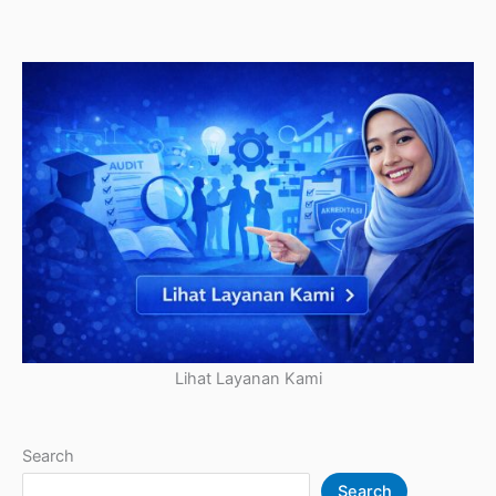
Lihat Layanan Kami
Search
Search