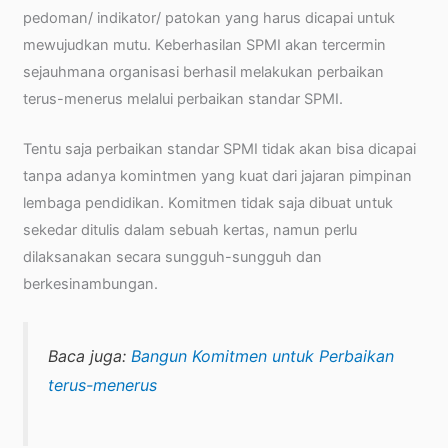
pedoman/ indikator/ patokan yang harus dicapai untuk
mewujudkan mutu. Keberhasilan SPMI akan tercermin
sejauhmana organisasi berhasil melakukan perbaikan
terus-menerus melalui perbaikan standar SPMI.
Tentu saja perbaikan standar SPMI tidak akan bisa dicapai
tanpa adanya komintmen yang kuat dari jajaran pimpinan
lembaga pendidikan. Komitmen tidak saja dibuat untuk
sekedar ditulis dalam sebuah kertas, namun perlu
dilaksanakan secara sungguh-sungguh dan
berkesinambungan.
Baca juga:
Bangun Komitmen untuk Perbaikan
terus-menerus