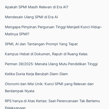
Apakah SPMI Masih Relevan di Era AI?
Mendesain Ulang SPMI di Era AI
Mengapa Pimpinan Perguruan Tinggi Menjadi Kunci Hidup-
Matinya SPMI?
SPMI, AI dan Tantangan Prompt Yang Tepat
Kampus Hebat di Dokumen, Rapuh di Ruang Kelas
Permen 39/2025: Menata Ulang Mutu Pendidikan Tinggi
Ketika Dunia Kerja Berubah Diam-Diam
Otonomi dan Misi Unik: Kunci SPMI yang Relevan dan
Berdampak Nyata
RPS hanya di Atas Kertas: Saat Perencanaan Tak Bertemu
Pelaksanaan