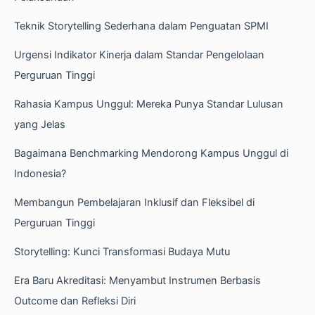
Teknik Storytelling Sederhana dalam Penguatan SPMI
Urgensi Indikator Kinerja dalam Standar Pengelolaan
Perguruan Tinggi
Rahasia Kampus Unggul: Mereka Punya Standar Lulusan
yang Jelas
Bagaimana Benchmarking Mendorong Kampus Unggul di
Indonesia?
Membangun Pembelajaran Inklusif dan Fleksibel di
Perguruan Tinggi
Storytelling: Kunci Transformasi Budaya Mutu
Era Baru Akreditasi: Menyambut Instrumen Berbasis
Outcome dan Refleksi Diri