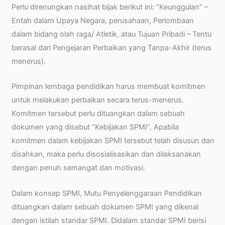
Perlu direnungkan nasihat bijak berikut ini: “Keunggulan” –
Entah dalam Upaya Negara, perusahaan, Perlombaan
dalam bidang olah raga/ Atletik, atau Tujuan Pribadi – Tentu
berasal dari Pengejaran Perbaikan yang Tanpa-Akhir (terus
menerus).
Pimpinan lembaga pendidikan harus membuat komitmen
untuk melakukan perbaikan secara terus-menerus.
Komitmen tersebut perlu dituangkan dalam sebuah
dokumen yang disebut “Kebijakan SPMI”. Apabila
komitmen dalam kebijakan SPMI tersebut telah disusun dan
disahkan, maka perlu disosialisasikan dan dilaksanakan
dengan penuh semangat dan motivasi.
Dalam konsep SPMI, Mutu Penyelenggaraan Pendidikan
dituangkan dalam sebuah dokumen SPMI yang dikenal
dengan istilah standar SPMI. Didalam standar SPMI berisi