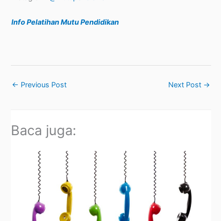
Info Pelatihan Mutu Pendidikan
←
Previous Post
Next Post
→
Baca juga: