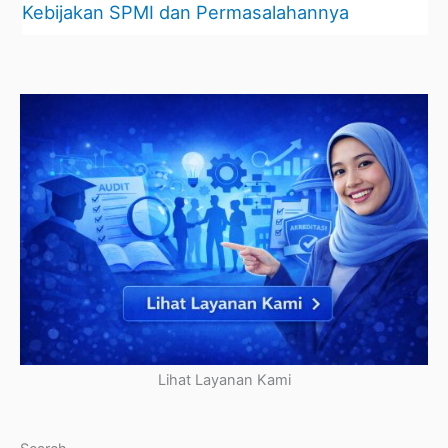
Kebijakan SPMI dan Permasalahannya
Lihat Layanan Kami