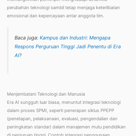
perubahan teknologi sambil tetap menjaga keterlibatan
emosional dan kepercayaan antar anggota tim.
Baca juga:
Kampus dan Industri: Mengapa
Respons Perguruan Tinggi Jadi Penentu di Era
AI?
Menjembatani Teknologi dan Manusia
Era AI sungguh luar biasa, menuntut integrasi teknologi
dalam proses SPMI, seperti penerapan siklus PPEPP
(penetapan, pelaksanaan, evaluasi, pengendalian dan
peningkatan standar) dalam manajemen mutu pendidikan
di perguruan tinggi. Contoh integrasi penggunaan