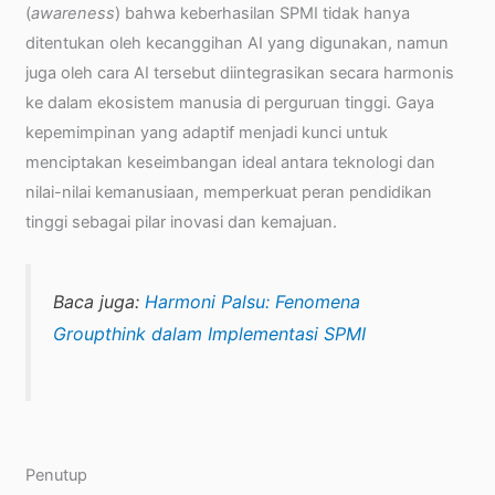
(
awareness
) bahwa keberhasilan SPMI tidak hanya
ditentukan oleh kecanggihan AI yang digunakan, namun
juga oleh cara AI tersebut diintegrasikan secara harmonis
ke dalam ekosistem manusia di perguruan tinggi. Gaya
kepemimpinan yang adaptif menjadi kunci untuk
menciptakan keseimbangan ideal antara teknologi dan
nilai-nilai kemanusiaan, memperkuat peran pendidikan
tinggi sebagai pilar inovasi dan kemajuan.
Baca juga:
Harmoni Palsu: Fenomena
Groupthink dalam Implementasi SPMI
Penutup