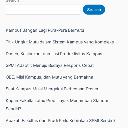
Search
Search
Kampus Jangan Lagi Pura-Pura Bermutu
Titik Ungkit Mutu dalam Sistem Kampus yang Kompleks
Dosen, Kesibukan, dan Ilusi Produktivitas Kampus
SPMI Adaptif: Menuju Budaya Respons Cepat
OBE, Misi Kampus, dan Mutu yang Bermakna
Saat Kampus Mulai Mengakui Perbedaan Dosen
Kapan Fakultas atau Prodi Layak Menambah Standar
Sendiri?
Apakah Fakultas dan Prodi Perlu Kebijakan SPMI Sendiri?