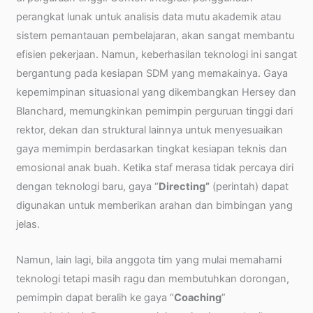
perangkat lunak untuk analisis data mutu akademik atau
sistem pemantauan pembelajaran, akan sangat membantu
efisien pekerjaan. Namun, keberhasilan teknologi ini sangat
bergantung pada kesiapan SDM yang memakainya. Gaya
kepemimpinan situasional yang dikembangkan Hersey dan
Blanchard, memungkinkan pemimpin perguruan tinggi dari
rektor, dekan dan struktural lainnya untuk menyesuaikan
gaya memimpin berdasarkan tingkat kesiapan teknis dan
emosional anak buah. Ketika staf merasa tidak percaya diri
dengan teknologi baru, gaya “
Directing”
(perintah) dapat
digunakan untuk memberikan arahan dan bimbingan yang
jelas.
Namun, lain lagi, bila anggota tim yang mulai memahami
teknologi tetapi masih ragu dan membutuhkan dorongan,
pemimpin dapat beralih ke gaya “
Coaching
”