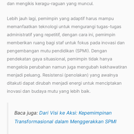
dan mengikis keragu-raguan yang muncul.
Lebih jauh lagi, pemimpin yang adaptif harus mampu
memanfaatkan teknologi untuk mengurangi tugas-tugas
administratif yang repetitif, dengan cara ini, pemimpin
memberikan ruang bagi staf untuk fokus pada inovasi dan
pengembangan mutu pendidikan (SPMI). Dengan
pendekatan gaya situasional, pemimpin tidak hanya
mengelola perubahan namun juga mengubah kekhawatiran
menjadi peluang. Resistensi (penolakan) yang awalnya
ditakuti dapat dirubah menjadi energi untuk menciptakan
inovasi dan budaya mutu yang lebih baik.
Baca juga:
Dari Visi ke Aksi: Kepemimpinan
Transformasional dalam Menggerakkan SPMI