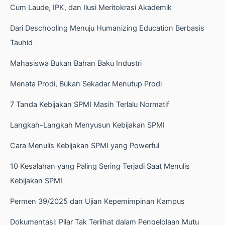
Cum Laude, IPK, dan Ilusi Meritokrasi Akademik
Dari Deschooling Menuju Humanizing Education Berbasis
Tauhid
Mahasiswa Bukan Bahan Baku Industri
Menata Prodi, Bukan Sekadar Menutup Prodi
7 Tanda Kebijakan SPMI Masih Terlalu Normatif
Langkah-Langkah Menyusun Kebijakan SPMI
Cara Menulis Kebijakan SPMI yang Powerful
10 Kesalahan yang Paling Sering Terjadi Saat Menulis
Kebijakan SPMI
Permen 39/2025 dan Ujian Kepemimpinan Kampus
Dokumentasi: Pilar Tak Terlihat dalam Pengelolaan Mutu