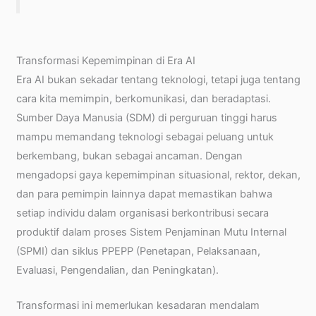
Transformasi Kepemimpinan di Era AI
Era AI bukan sekadar tentang teknologi, tetapi juga tentang
cara kita memimpin, berkomunikasi, dan beradaptasi.
Sumber Daya Manusia (SDM) di perguruan tinggi harus
mampu memandang teknologi sebagai peluang untuk
berkembang, bukan sebagai ancaman. Dengan
mengadopsi gaya kepemimpinan situasional, rektor, dekan,
dan para pemimpin lainnya dapat memastikan bahwa
setiap individu dalam organisasi berkontribusi secara
produktif dalam proses Sistem Penjaminan Mutu Internal
(SPMI) dan siklus PPEPP (Penetapan, Pelaksanaan,
Evaluasi, Pengendalian, dan Peningkatan).
Transformasi ini memerlukan kesadaran mendalam