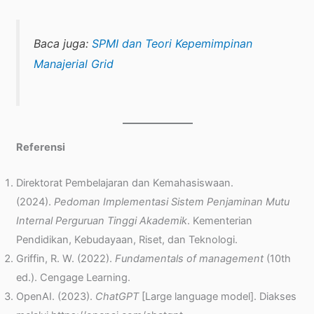
Baca juga:
SPMI dan Teori Kepemimpinan
Manajerial Grid
Referensi
Direktorat Pembelajaran dan Kemahasiswaan.
(2024).
Pedoman Implementasi Sistem Penjaminan Mutu
Internal Perguruan Tinggi Akademik
. Kementerian
Pendidikan, Kebudayaan, Riset, dan Teknologi.
Griffin, R. W. (2022).
Fundamentals of management
(10th
ed.). Cengage Learning.
OpenAI. (2023).
ChatGPT
[Large language model]. Diakses