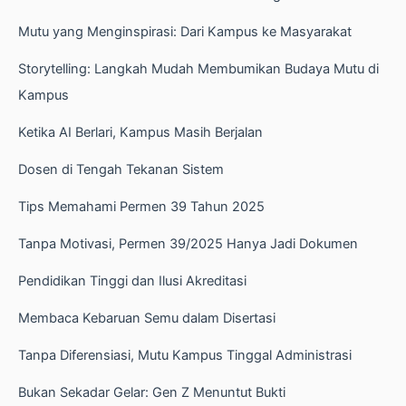
Mutu yang Menginspirasi: Dari Kampus ke Masyarakat
Storytelling: Langkah Mudah Membumikan Budaya Mutu di
Kampus
Ketika AI Berlari, Kampus Masih Berjalan
Dosen di Tengah Tekanan Sistem
Tips Memahami Permen 39 Tahun 2025
Tanpa Motivasi, Permen 39/2025 Hanya Jadi Dokumen
Pendidikan Tinggi dan Ilusi Akreditasi
Membaca Kebaruan Semu dalam Disertasi
Tanpa Diferensiasi, Mutu Kampus Tinggal Administrasi
Bukan Sekadar Gelar: Gen Z Menuntut Bukti