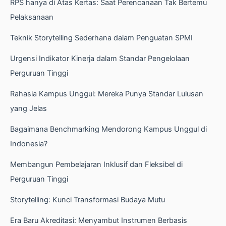
RPS hanya di Atas Kertas: Saat Perencanaan Tak Bertemu
Pelaksanaan
Teknik Storytelling Sederhana dalam Penguatan SPMI
Urgensi Indikator Kinerja dalam Standar Pengelolaan
Perguruan Tinggi
Rahasia Kampus Unggul: Mereka Punya Standar Lulusan
yang Jelas
Bagaimana Benchmarking Mendorong Kampus Unggul di
Indonesia?
Membangun Pembelajaran Inklusif dan Fleksibel di
Perguruan Tinggi
Storytelling: Kunci Transformasi Budaya Mutu
Era Baru Akreditasi: Menyambut Instrumen Berbasis