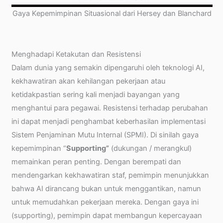
Gaya Kepemimpinan Situasional dari Hersey dan Blanchard
Menghadapi Ketakutan dan Resistensi
Dalam dunia yang semakin dipengaruhi oleh teknologi AI,
kekhawatiran akan kehilangan pekerjaan atau
ketidakpastian sering kali menjadi bayangan yang
menghantui para pegawai. Resistensi terhadap perubahan
ini dapat menjadi penghambat keberhasilan implementasi
Sistem Penjaminan Mutu Internal (SPMI). Di sinilah gaya
kepemimpinan “
Supporting”
(dukungan / merangkul)
memainkan peran penting. Dengan berempati dan
mendengarkan kekhawatiran staf, pemimpin menunjukkan
bahwa AI dirancang bukan untuk menggantikan, namun
untuk memudahkan pekerjaan mereka. Dengan gaya ini
(supporting), pemimpin dapat membangun kepercayaan