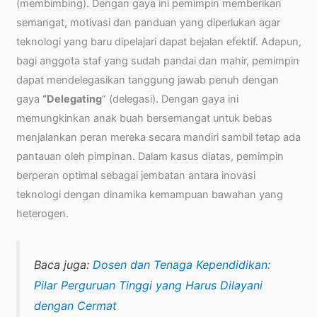
(membimbing). Dengan gaya ini pemimpin memberikan
semangat, motivasi dan panduan yang diperlukan agar
teknologi yang baru dipelajari dapat bejalan efektif. Adapun,
bagi anggota staf yang sudah pandai dan mahir, pemimpin
dapat mendelegasikan tanggung jawab penuh dengan
gaya
“Delegating
” (delegasi). Dengan gaya ini
memungkinkan anak buah bersemangat untuk bebas
menjalankan peran mereka secara mandiri sambil tetap ada
pantauan oleh pimpinan. Dalam kasus diatas, pemimpin
berperan optimal sebagai jembatan antara inovasi
teknologi dengan dinamika kemampuan bawahan yang
heterogen.
Baca juga:
Dosen dan Tenaga Kependidikan:
Pilar Perguruan Tinggi yang Harus Dilayani
dengan Cermat