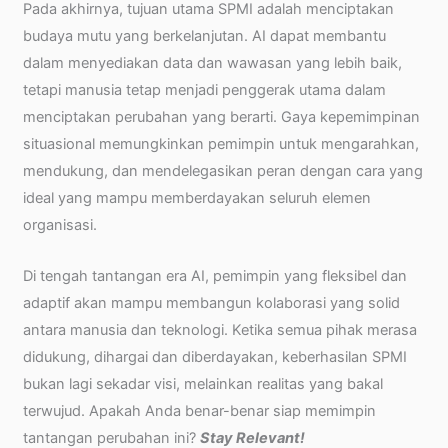
Pada akhirnya, tujuan utama SPMI adalah menciptakan
budaya mutu yang berkelanjutan. AI dapat membantu
dalam menyediakan data dan wawasan yang lebih baik,
tetapi manusia tetap menjadi penggerak utama dalam
menciptakan perubahan yang berarti. Gaya kepemimpinan
situasional memungkinkan pemimpin untuk mengarahkan,
mendukung, dan mendelegasikan peran dengan cara yang
ideal yang mampu memberdayakan seluruh elemen
organisasi.
Di tengah tantangan era AI, pemimpin yang fleksibel dan
adaptif akan mampu membangun kolaborasi yang solid
antara manusia dan teknologi. Ketika semua pihak merasa
didukung, dihargai dan diberdayakan, keberhasilan SPMI
bukan lagi sekadar visi, melainkan realitas yang bakal
terwujud. Apakah Anda benar-benar siap memimpin
tantangan perubahan ini?
Stay Relevant!