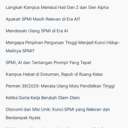
Langkah Kampus Merebut Hati Gen Z dan Gen Alpha
Apakah SPMI Masih Relevan di Era AI?
Mendesain Ulang SPMI di Era AI
Mengapa Pimpinan Perguruan Tinggi Menjadi Kunci Hidup-
Matinya SPMI?
SPMI, AI dan Tantangan Prompt Yang Tepat
Kampus Hebat di Dokumen, Rapuh di Ruang Kelas
Permen 39/2025: Menata Ulang Mutu Pendidikan Tinggi
Ketika Dunia Kerja Berubah Diam-Diam
Otonomi dan Misi Unik: Kunci SPMI yang Relevan dan
Berdampak Nyata