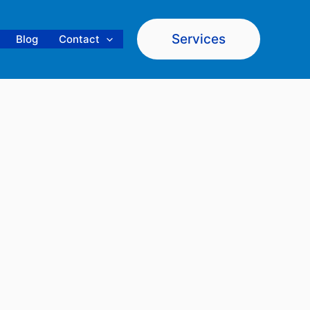
Services
Blog
Contact