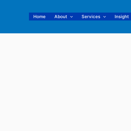
Home
About
Services
Insight