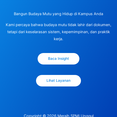
Bangun Budaya Mutu yang Hidup di Kampus Anda
Kami percaya bahwa budaya mutu tidak lahir dari dokumen,
tetapi dari keselarasan sistem, kepemimpinan, dan praktik
kerja.
Baca Insight
Lihat Layanan
Copyright © 2026 Meraih SPMI Unggul