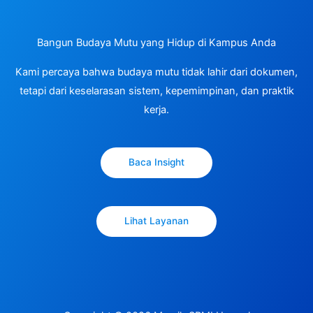
Bangun Budaya Mutu yang Hidup di Kampus Anda
Kami percaya bahwa budaya mutu tidak lahir dari dokumen,
tetapi dari keselarasan sistem, kepemimpinan, dan praktik
kerja.
Baca Insight
Lihat Layanan