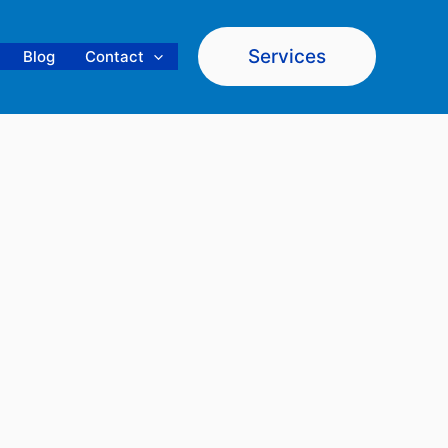
Services
Blog
Contact