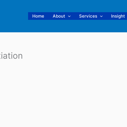
Home
About
Services
Insight
iation