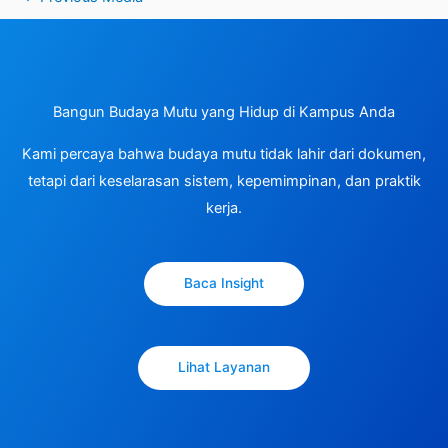
Bangun Budaya Mutu yang Hidup di Kampus Anda
Kami percaya bahwa budaya mutu tidak lahir dari dokumen,
tetapi dari keselarasan sistem, kepemimpinan, dan praktik
kerja.
Baca Insight
Lihat Layanan