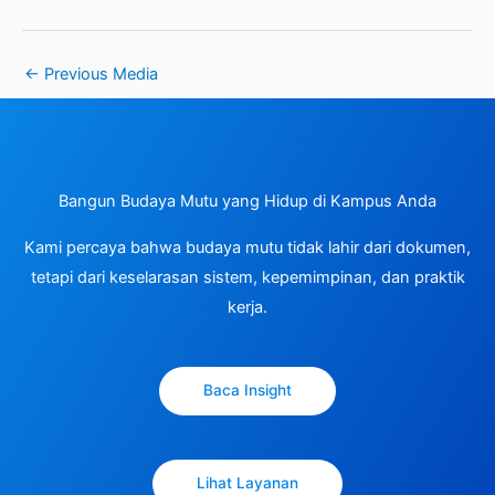
←
Previous Media
Bangun Budaya Mutu yang Hidup di Kampus Anda
Kami percaya bahwa budaya mutu tidak lahir dari dokumen,
tetapi dari keselarasan sistem, kepemimpinan, dan praktik
kerja.
Baca Insight
Lihat Layanan